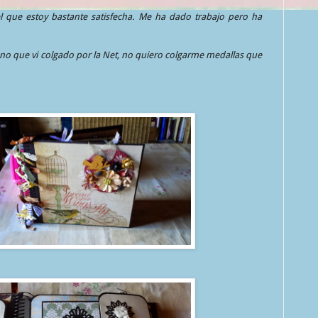
 que estoy bastante satisfecha. Me ha dado trabajo pero ha
no que vi colgado por la Net, no quiero colgarme medallas que